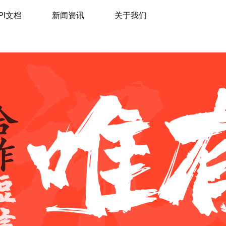
PI文档
新闻资讯
关于我们