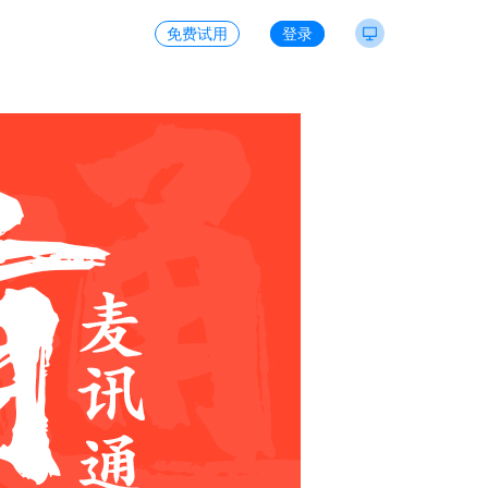
免费试用
登录