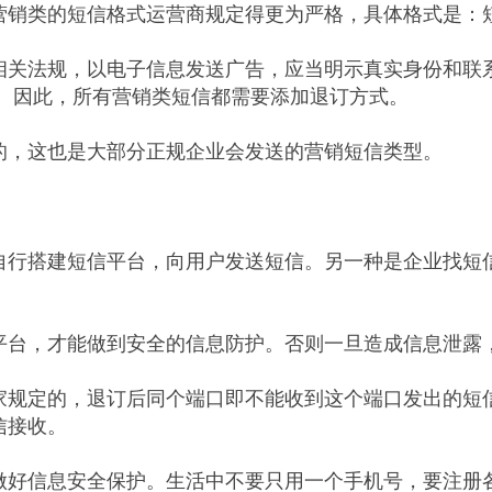
销类的短信格式运营商规定得更为严格，具体格式是：短
相关法规，以电子信息发送广告，应当明示真实身份和联
改。因此，所有营销类短信都需要添加退订方式。
的，这也是大部分正规企业会发送的营销短信类型。
自行搭建短信平台，向用户发送短信。另一种是企业找短
平台，才能做到安全的信息防护。否则一旦造成信息泄露
国家规定的，退订后同个端口即不能收到这个端口发出的
信接收。
做好信息安全保护。生活中不要只用一个手机号，要注册