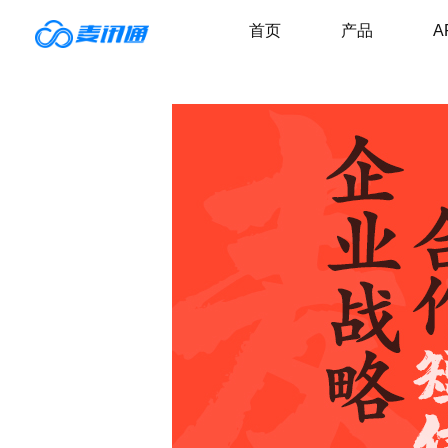
首页
产品
A