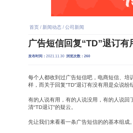
首页
/
新闻动态
/
公司新闻
广告短信回复“TD”退订有
发布时间：
2021.11.30
浏览次数：
260
每个人都收到过广告短信吧，电商短信、培训
样，而关于回复”TD”退订有没有用是众说纷
有的人说有用，有的人说没用，有的人说回
清“TD退订”的疑云。
先让我们来看看一条广告短信的的基本组成