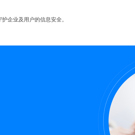
守护企业及用户的信息安全。