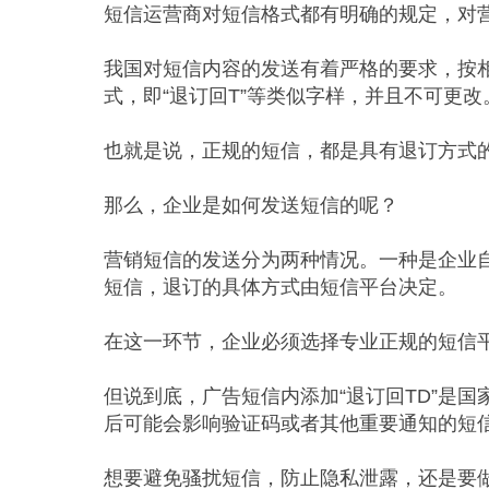
短信运营商对短信格式都有明确的规定，对营
我国对短信内容的发送有着严格的要求，按
式，即“退订回T”等类似字样，并且不可更
也就是说，正规的短信，都是具有退订方式
那么，企业是如何发送短信的呢？
营销短信的发送分为两种情况。一种是企业
短信，退订的具体方式由短信平台决定。
在这一环节，企业必须选择专业正规的短信
但说到底，广告短信内添加“退订回TD”是
后可能会影响验证码或者其他重要通知的短
想要避免骚扰短信，防止隐私
泄露，还是要