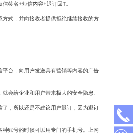
信签名+短信内容+退订回T。
系方式，并向接收者提供拒绝继续接收的方
信平台，向用户发送具有营销等内容的广告
，就会给企业和用户带来极大的安全隐患。
短信了，所以还是不建议用户退订，因为退订
各种账号的时候可以用专门的手机号。上网