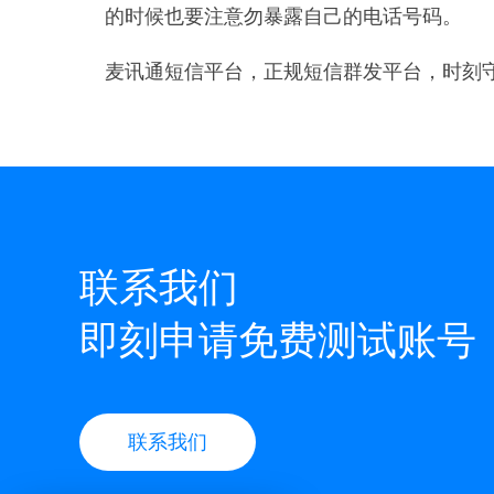
的时候也要注意勿暴露自己的电话号码。
麦讯通短信平台，正规短信群发平台，时刻
联系我们
即刻申请免费测试账号
联系我们